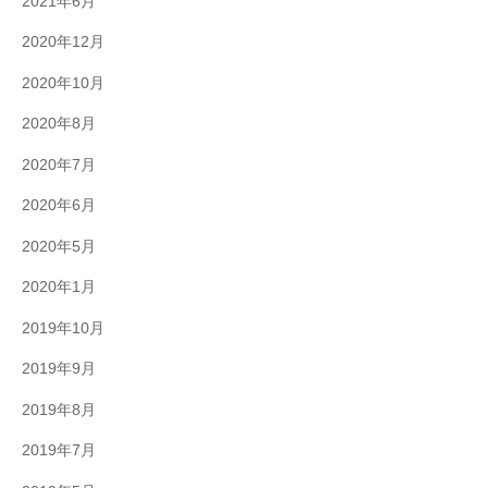
2021年6月
2020年12月
2020年10月
2020年8月
2020年7月
2020年6月
2020年5月
2020年1月
2019年10月
2019年9月
2019年8月
2019年7月