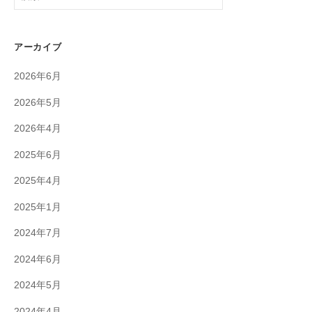
索:
アーカイブ
2026年6月
2026年5月
2026年4月
2025年6月
2025年4月
2025年1月
2024年7月
2024年6月
2024年5月
2024年4月