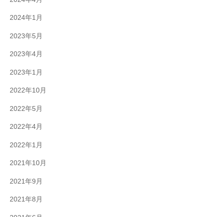
2024年1月
2023年5月
2023年4月
2023年1月
2022年10月
2022年5月
2022年4月
2022年1月
2021年10月
2021年9月
2021年8月