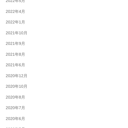
2022年5月
2022年4月
2022年1月
2021年10月
2021年9月
2021年8月
2021年6月
2020年12月
2020年10月
2020年8月
2020年7月
2020年6月