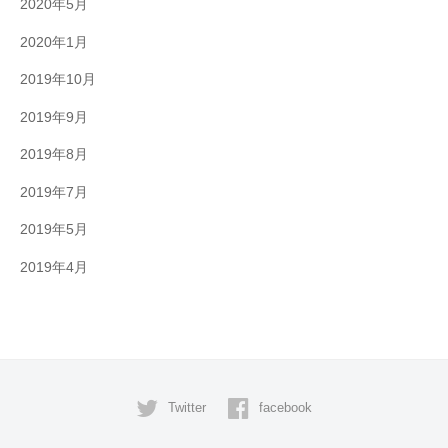
2020年5月
2020年1月
2019年10月
2019年9月
2019年8月
2019年7月
2019年5月
2019年4月
Twitter
facebook