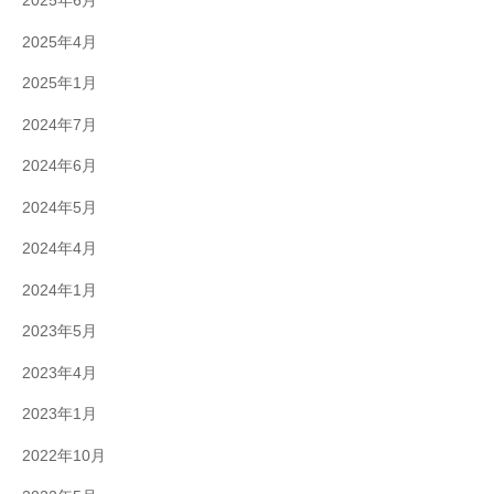
2025年6月
2025年4月
2025年1月
2024年7月
2024年6月
2024年5月
2024年4月
2024年1月
2023年5月
2023年4月
2023年1月
2022年10月