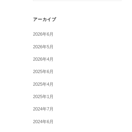
アーカイブ
2026年6月
2026年5月
2026年4月
2025年6月
2025年4月
2025年1月
2024年7月
2024年6月