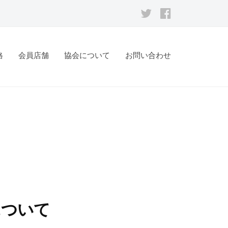
Twitter
facebook
格
会員店舗
協会について
お問い合わせ
について