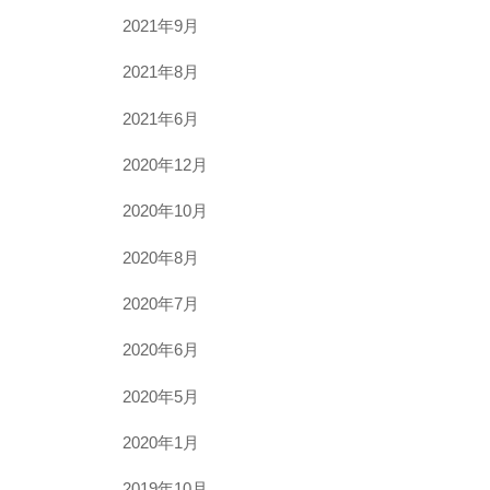
2021年9月
2021年8月
2021年6月
2020年12月
2020年10月
2020年8月
2020年7月
2020年6月
2020年5月
2020年1月
2019年10月