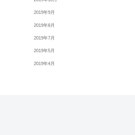
2019年9月
2019年8月
2019年7月
2019年5月
2019年4月