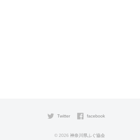
Twitter
facebook
© 2026
神奈川県ふぐ協会