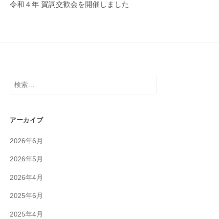
ゲ
令和４年 賀詞交歓会を開催しました
ー
シ
ョ
ン
検
索:
アーカイブ
2026年6月
2026年5月
2026年4月
2025年6月
2025年4月