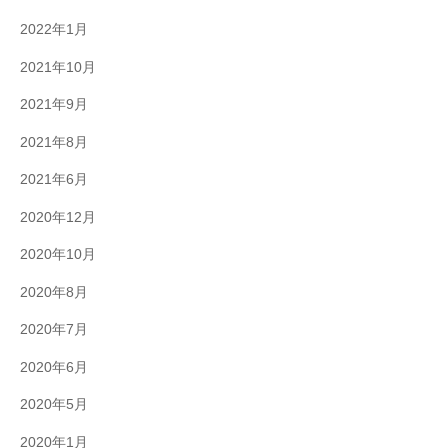
2022年1月
2021年10月
2021年9月
2021年8月
2021年6月
2020年12月
2020年10月
2020年8月
2020年7月
2020年6月
2020年5月
2020年1月