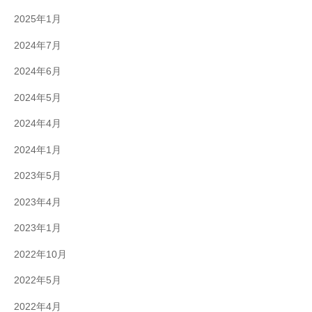
2025年1月
2024年7月
2024年6月
2024年5月
2024年4月
2024年1月
2023年5月
2023年4月
2023年1月
2022年10月
2022年5月
2022年4月