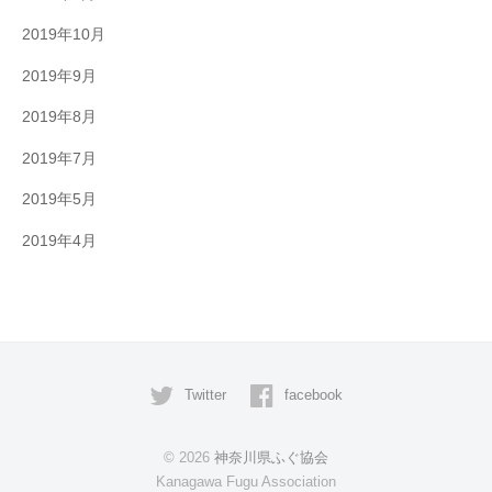
2019年10月
2019年9月
2019年8月
2019年7月
2019年5月
2019年4月
Twitter
facebook
© 2026
神奈川県ふぐ協会
Kanagawa Fugu Association