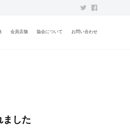
Twitter
facebook
格
会員店舗
協会について
お問い合わせ
れました