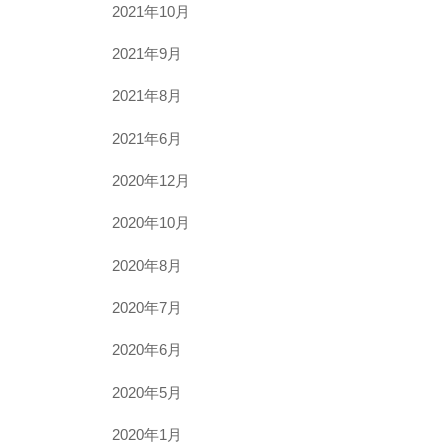
2021年10月
2021年9月
2021年8月
2021年6月
2020年12月
2020年10月
2020年8月
2020年7月
2020年6月
2020年5月
2020年1月