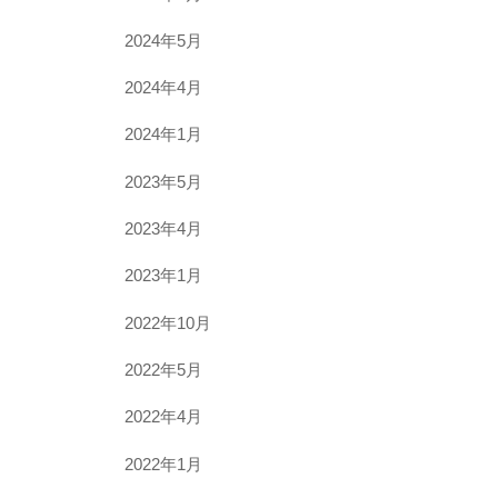
2024年5月
2024年4月
2024年1月
2023年5月
2023年4月
2023年1月
2022年10月
2022年5月
2022年4月
2022年1月