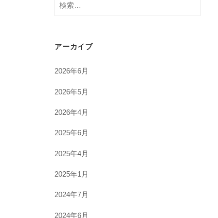
検
索:
アーカイブ
2026年6月
2026年5月
2026年4月
2025年6月
2025年4月
2025年1月
2024年7月
2024年6月