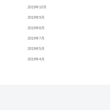
2019年10月
2019年9月
2019年8月
2019年7月
2019年5月
2019年4月