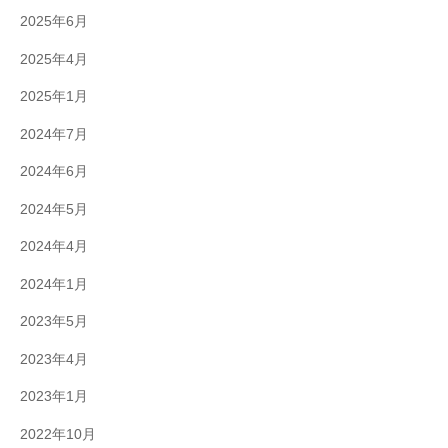
2025年6月
2025年4月
2025年1月
2024年7月
2024年6月
2024年5月
2024年4月
2024年1月
2023年5月
2023年4月
2023年1月
2022年10月