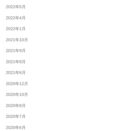
2022年5月
2022年4月
2022年1月
2021年10月
2021年9月
2021年8月
2021年6月
2020年12月
2020年10月
2020年8月
2020年7月
2020年6月