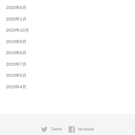
2020年5月
2020年1月
2019年10月
2019年9月
2019年8月
2019年7月
2019年5月
2019年4月
Twitter
facebook