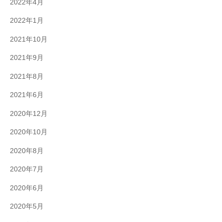
2022年4月
2022年1月
2021年10月
2021年9月
2021年8月
2021年6月
2020年12月
2020年10月
2020年8月
2020年7月
2020年6月
2020年5月