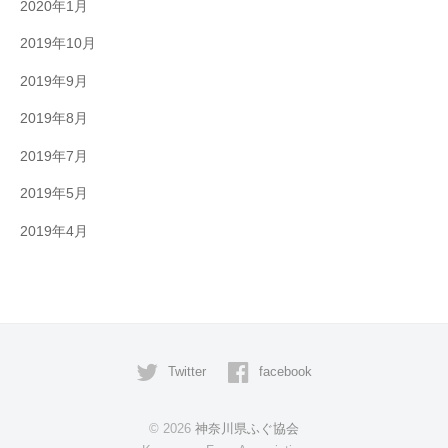
2020年1月
2019年10月
2019年9月
2019年8月
2019年7月
2019年5月
2019年4月
Twitter
facebook
© 2026
神奈川県ふぐ協会