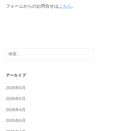
フォームからのお問合せは
こちら
。
検
索:
アーカイブ
2026年6月
2026年5月
2026年4月
2025年6月