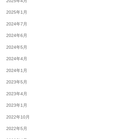
2025年4月
2025年1月
2024年7月
2024年6月
2024年5月
2024年4月
2024年1月
2023年5月
2023年4月
2023年1月
2022年10月
2022年5月